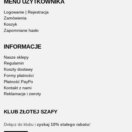
MENU UŻYTKOWNIKA
Logowanie | Rejestracja
Zamówienia
Koszyk
Zapomniane hasło
INFORMACJE
Nasze sklepy
Regulamin
Koszty dostawy
Formy płatności
Płatność PayPo
Kontakt z nami
Reklamacje i zwroty
KLUB ZŁOTEJ SZAFY
Dołącz do klubu i
zyskaj 10% stałego rabatu
!