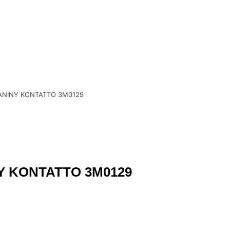
ANINY KONTATTO 3M0129
Y KONTATTO 3M0129