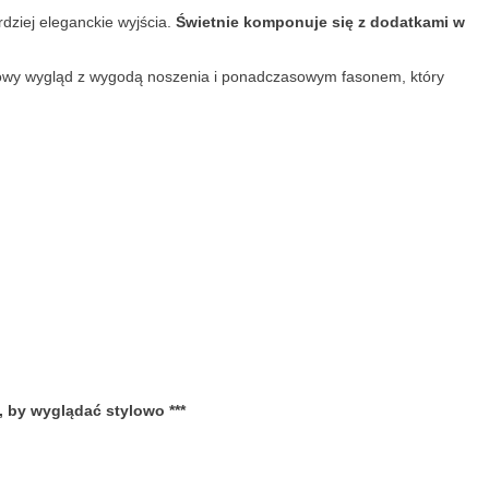
dziej eleganckie wyjścia.
Świetnie komponuje się z dodatkami w
owy wygląd z wygodą noszenia i ponadczasowym fasonem, który
, by wyglądać stylowo ***