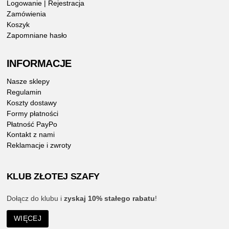
Logowanie | Rejestracja
Zamówienia
Koszyk
Zapomniane hasło
INFORMACJE
Nasze sklepy
Regulamin
Koszty dostawy
Formy płatności
Płatność PayPo
Kontakt z nami
Reklamacje i zwroty
KLUB ZŁOTEJ SZAFY
Dołącz do klubu i
zyskaj 10% stałego rabatu
!
WIĘCEJ