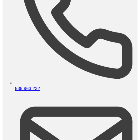
535 963 232