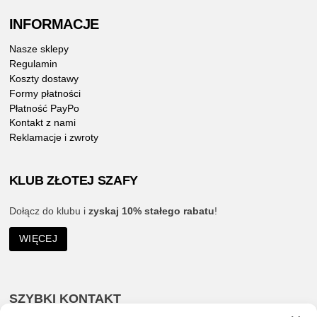
INFORMACJE
Nasze sklepy
Regulamin
Koszty dostawy
Formy płatności
Płatność PayPo
Kontakt z nami
Reklamacje i zwroty
KLUB ZŁOTEJ SZAFY
Dołącz do klubu i
zyskaj 10% stałego rabatu
!
WIĘCEJ
SZYBKI KONTAKT