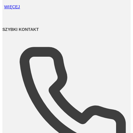
WIĘCEJ
SZYBKI KONTAKT