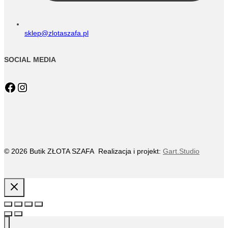
sklep@zlotaszafa.pl
SOCIAL MEDIA
Facebook
Instagram
© 2026 Butik ZŁOTA SZAFA Realizacja i projekt:
Gart.Studio