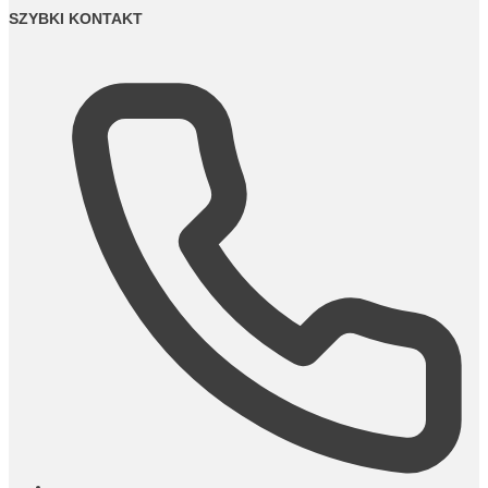
SZYBKI KONTAKT