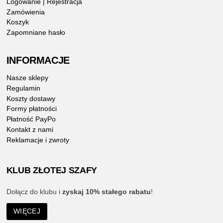
Logowanie | Rejestracja
Zamówienia
Koszyk
Zapomniane hasło
INFORMACJE
Nasze sklepy
Regulamin
Koszty dostawy
Formy płatności
Płatność PayPo
Kontakt z nami
Reklamacje i zwroty
KLUB ZŁOTEJ SZAFY
Dołącz do klubu i
zyskaj 10% stałego rabatu
!
WIĘCEJ