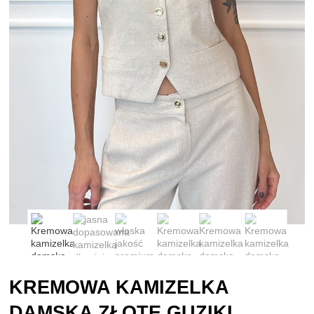
KREMOWA KAMIZELKA
DAMSKA ZŁOTE GUZIKI