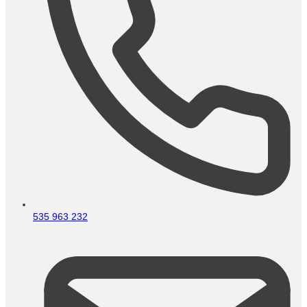
535 963 232