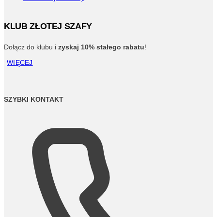
KLUB ZŁOTEJ SZAFY
Dołącz do klubu i
zyskaj 10% stałego rabatu
!
WIĘCEJ
SZYBKI KONTAKT