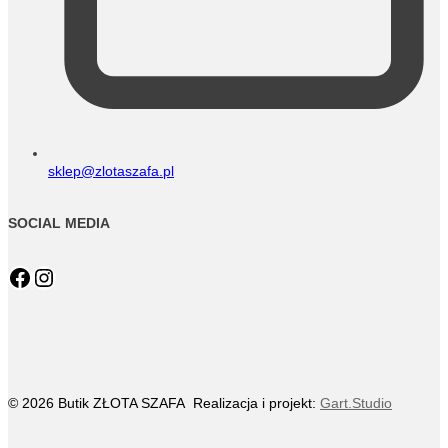
sklep@zlotaszafa.pl
SOCIAL MEDIA
Facebook
Instagram
© 2026 Butik ZŁOTA SZAFA Realizacja i projekt:
Gart.Studio