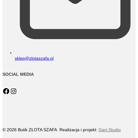
sklep@zlotaszafa.pl
SOCIAL MEDIA
Facebook
Instagram
© 2026 Butik ZŁOTA SZAFA Realizacja i projekt:
Gart.Studio