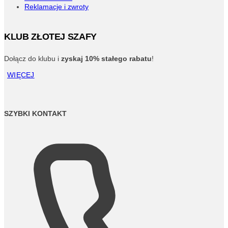
Reklamacje i zwroty
KLUB ZŁOTEJ SZAFY
Dołącz do klubu i
zyskaj 10% stałego rabatu
!
WIĘCEJ
SZYBKI KONTAKT