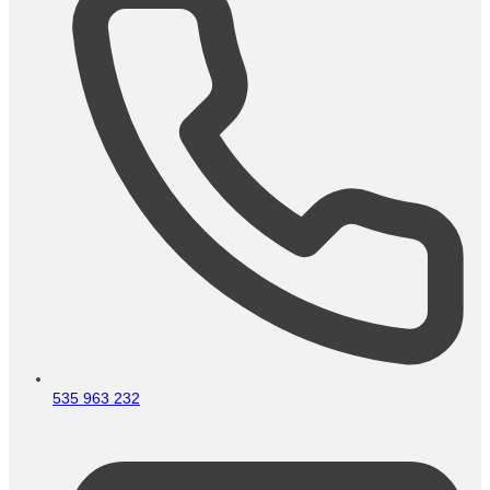
535 963 232