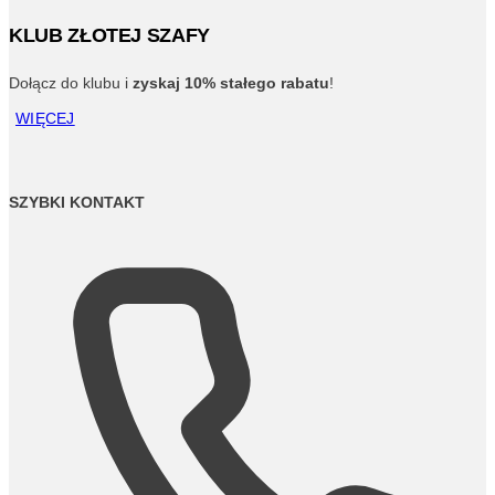
KLUB ZŁOTEJ SZAFY
Dołącz do klubu i
zyskaj 10% stałego rabatu
!
WIĘCEJ
SZYBKI KONTAKT