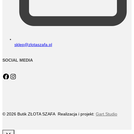
sklep@zlotaszafa.pl
SOCIAL MEDIA
Facebook
Instagram
© 2026 Butik ZŁOTA SZAFA Realizacja i projekt:
Gart.Studio