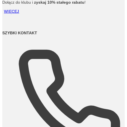
Dołącz do klubu i
zyskaj 10% stałego rabatu
!
WIĘCEJ
SZYBKI KONTAKT