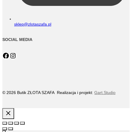
sklep@zlotaszafa.pl
SOCIAL MEDIA
Facebook
Instagram
© 2026 Butik ZŁOTA SZAFA Realizacja i projekt:
Gart.Studio