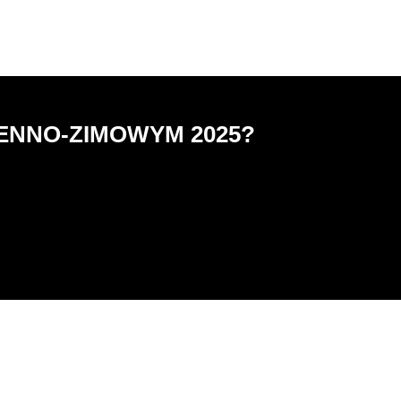
IENNO-ZIMOWYM 2025?