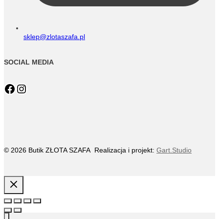
sklep@zlotaszafa.pl
SOCIAL MEDIA
Facebook
Instagram
© 2026 Butik ZŁOTA SZAFA Realizacja i projekt:
Gart.Studio