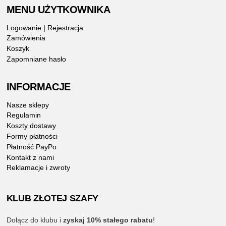
MENU UŻYTKOWNIKA
Logowanie | Rejestracja
Zamówienia
Koszyk
Zapomniane hasło
INFORMACJE
Nasze sklepy
Regulamin
Koszty dostawy
Formy płatności
Płatność PayPo
Kontakt z nami
Reklamacje i zwroty
KLUB ZŁOTEJ SZAFY
Dołącz do klubu i
zyskaj 10% stałego rabatu
!