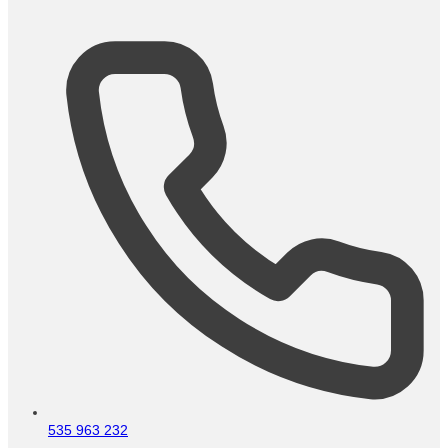
535 963 232