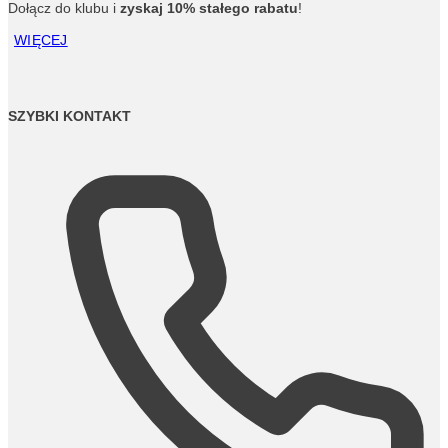
Dołącz do klubu i
zyskaj 10% stałego rabatu
!
WIĘCEJ
SZYBKI KONTAKT