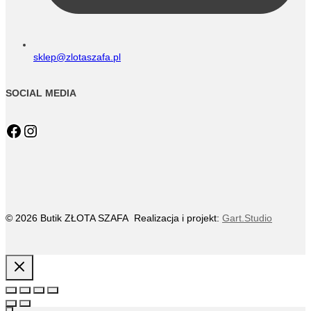
sklep@zlotaszafa.pl
SOCIAL MEDIA
Facebook
Instagram
© 2026 Butik ZŁOTA SZAFA Realizacja i projekt:
Gart.Studio